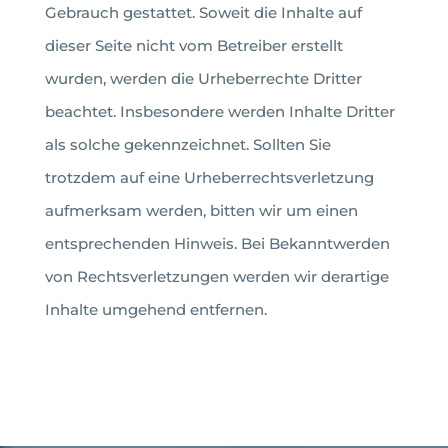
Gebrauch gestattet. Soweit die Inhalte auf
dieser Seite nicht vom Betreiber erstellt
wurden, werden die Urheberrechte Dritter
beachtet. Insbesondere werden Inhalte Dritter
als solche gekennzeichnet. Sollten Sie
trotzdem auf eine Urheberrechtsverletzung
aufmerksam werden, bitten wir um einen
entsprechenden Hinweis. Bei Bekanntwerden
von Rechtsverletzungen werden wir derartige
Inhalte umgehend entfernen.