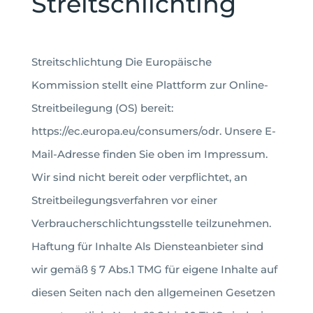
Streitschlichting
Streitschlichtung Die Europäische
Kommission stellt eine Plattform zur Online-
Streitbeilegung (OS) bereit:
https://ec.europa.eu/consumers/odr. Unsere E-
Mail-Adresse finden Sie oben im Impressum.
Wir sind nicht bereit oder verpflichtet, an
Streitbeilegungsverfahren vor einer
Verbraucherschlichtungsstelle teilzunehmen.
Haftung für Inhalte Als Diensteanbieter sind
wir gemäß § 7 Abs.1 TMG für eigene Inhalte auf
diesen Seiten nach den allgemeinen Gesetzen