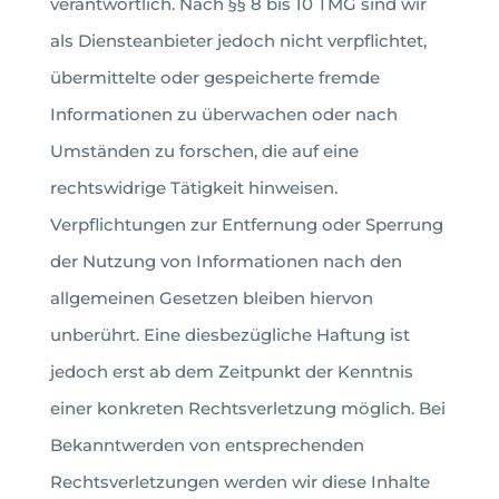
verantwortlich. Nach §§ 8 bis 10 TMG sind wir
als Diensteanbieter jedoch nicht verpflichtet,
übermittelte oder gespeicherte fremde
Informationen zu überwachen oder nach
Umständen zu forschen, die auf eine
rechtswidrige Tätigkeit hinweisen.
Verpflichtungen zur Entfernung oder Sperrung
der Nutzung von Informationen nach den
allgemeinen Gesetzen bleiben hiervon
unberührt. Eine diesbezügliche Haftung ist
jedoch erst ab dem Zeitpunkt der Kenntnis
einer konkreten Rechtsverletzung möglich. Bei
Bekanntwerden von entsprechenden
Rechtsverletzungen werden wir diese Inhalte