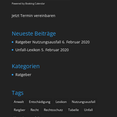
Powered by
Booking Calendar
Jetzt Termin vereinbaren
Neueste Beiträge
Ratgeber Nutzungsausfall
6. Februar 2020
Unfall-Lexikon
5. Februar 2020
Kategorien
Ratgeber
Tags
Anwalt
Entschädigung
Lexikon
Nutzungsausfall
Ratgber
Recht
Rechtsschutz
Tabelle
Unfall