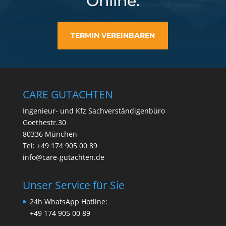
Online:
TERMIN VEREINBAREN
CARE GUTACHTEN
Ingenieur- und Kfz Sachverständigenbüro
Goethestr.30
80336 München
Tel: +49 174 905 00 89
info@care-gutachten.de
Unser Service für Sie
24h WhatsApp Hotline:
+49 174 905 00 89