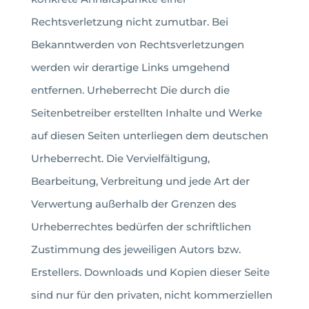
Rechtsverletzung nicht zumutbar. Bei
Bekanntwerden von Rechtsverletzungen
werden wir derartige Links umgehend
entfernen. Urheberrecht Die durch die
Seitenbetreiber erstellten Inhalte und Werke
auf diesen Seiten unterliegen dem deutschen
Urheberrecht. Die Vervielfältigung,
Bearbeitung, Verbreitung und jede Art der
Verwertung außerhalb der Grenzen des
Urheberrechtes bedürfen der schriftlichen
Zustimmung des jeweiligen Autors bzw.
Erstellers. Downloads und Kopien dieser Seite
sind nur für den privaten, nicht kommerziellen