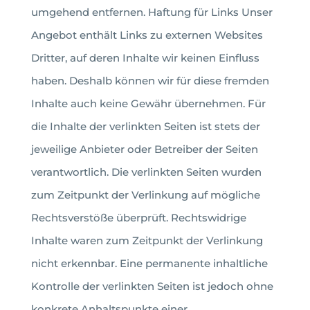
umgehend entfernen. Haftung für Links Unser
Angebot enthält Links zu externen Websites
Dritter, auf deren Inhalte wir keinen Einfluss
haben. Deshalb können wir für diese fremden
Inhalte auch keine Gewähr übernehmen. Für
die Inhalte der verlinkten Seiten ist stets der
jeweilige Anbieter oder Betreiber der Seiten
verantwortlich. Die verlinkten Seiten wurden
zum Zeitpunkt der Verlinkung auf mögliche
Rechtsverstöße überprüft. Rechtswidrige
Inhalte waren zum Zeitpunkt der Verlinkung
nicht erkennbar. Eine permanente inhaltliche
Kontrolle der verlinkten Seiten ist jedoch ohne
konkrete Anhaltspunkte einer