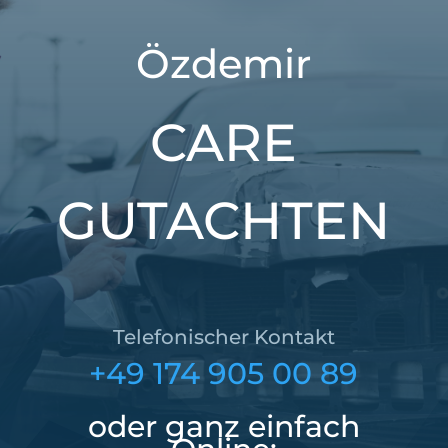
Özdemir
CARE
GUTACHTEN
Telefonischer Kontakt
+49 174 905 00 89
oder ganz einfach